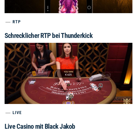
RTP
Schrecklicher RTP bei Thunderkick
LIVE
Live Casino mit Black Jakob