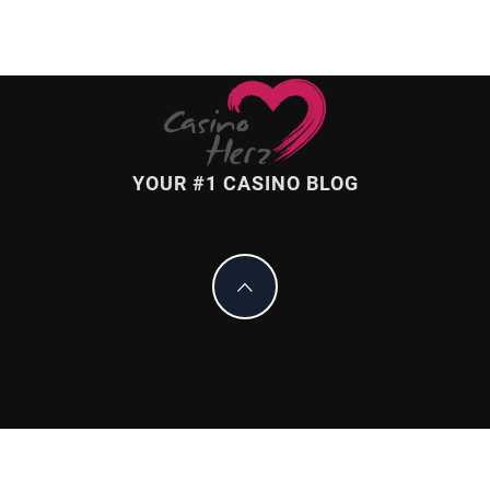
YOUR #1 CASINO BLOG