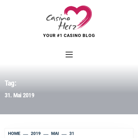
Skip
to
content
YOUR #1 CASINO BLOG
Primary
Menu
Tag:
31. Mai 2019
HOME
2019
MAI
31